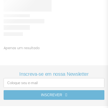
Apenas um resultado
Inscreva-se em nossa Newsletter
INSCREVER