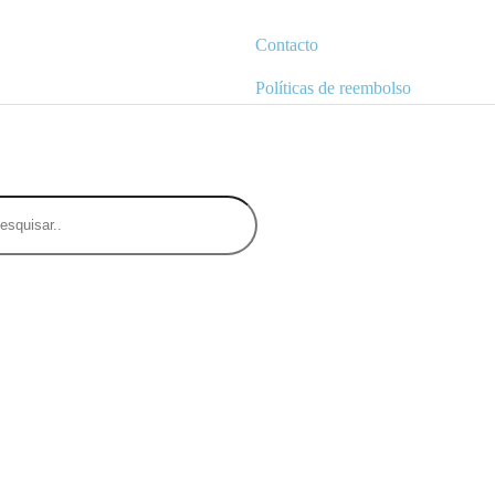
Contacto
Políticas de reembolso