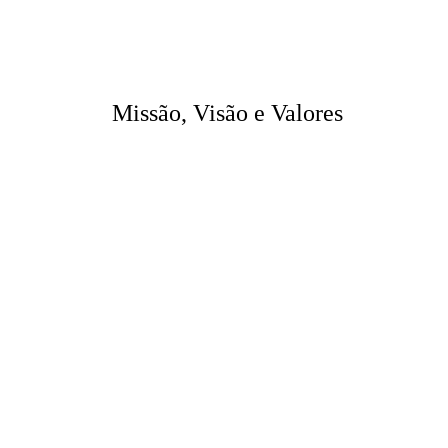
Missão, Visão e Valores