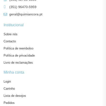
(351) 96470-5959
geral@quimiancora.pt
Institucional
Sobre nós
Contacto
Política de reembolso
Política de privacidade
Livro de reclamações
Minha conta
Login
Carrinho
Lista de desejos
Pedidos