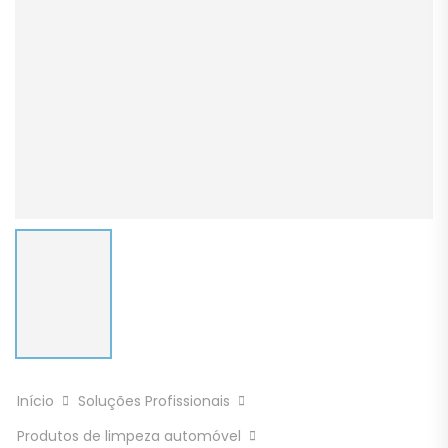
Início
Soluções Profissionais
Produtos de limpeza automóvel