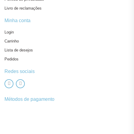
Livro de reclamações
Minha conta
Login
Carrinho
Lista de desejos
Pedidos
Redes sociais
Métodos de pagamento