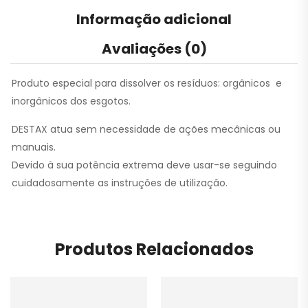
Informação adicional
Avaliações (0)
Produto especial para dissolver os resíduos: orgânicos e
inorgânicos dos esgotos.
DESTAX atua sem necessidade de ações mecânicas ou
manuais.
Devido à sua potência extrema deve usar-se seguindo
cuidadosamente as instruções de utilização.
Produtos Relacionados