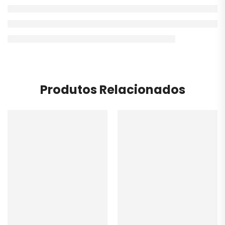
Produtos Relacionados