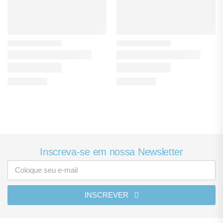
Inscreva-se em nossa Newsletter
INSCREVER