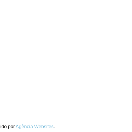
ido por
Agência Websites
.