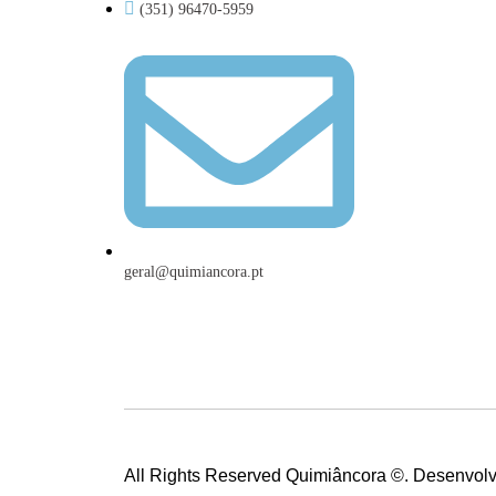
(351) 96470-5959
geral@quimiancora.pt
All Rights Reserved Quimiâncora ©. Desenvolv