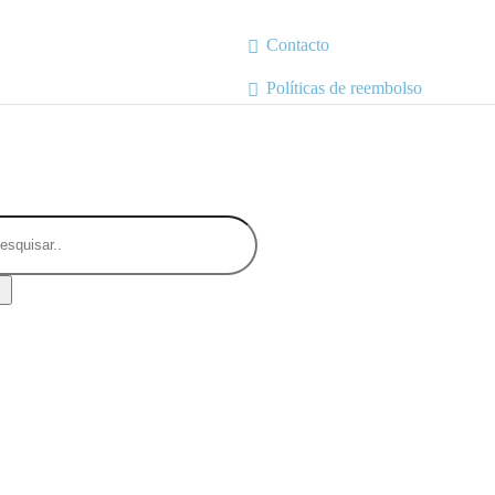
Contacto
Políticas de reembolso