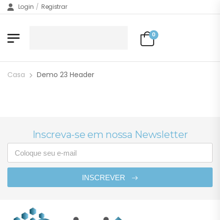
Login
/
Registrar
0
Casa
Demo 23 Header
Inscreva-se em nossa Newsletter
INSCREVER