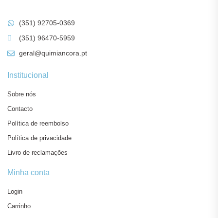
(351) 92705-0369
(351) 96470-5959
geral@quimiancora.pt
Institucional
Sobre nós
Contacto
Política de reembolso
Política de privacidade
Livro de reclamações
Minha conta
Login
Carrinho